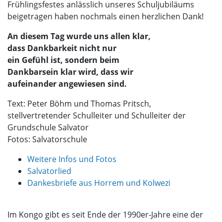
Frühlingsfestes anlässlich unseres Schuljubiläums
beigetragen haben nochmals einen herzlichen Dank!
An diesem Tag wurde uns allen klar,
dass Dankbarkeit nicht nur
ein Gefühl ist, sondern beim
Dankbarsein klar wird, dass wir
aufeinander angewiesen sind.
Text: Peter Böhm und Thomas Pritsch,
stellvertretender Schulleiter und Schulleiter der
Grundschule Salvator
Fotos: Salvatorschule
Weitere Infos und Fotos
Salvatorlied
Dankesbriefe aus Horrem und Kolwezi
Im Kongo gibt es seit Ende der 1990er-Jahre eine der