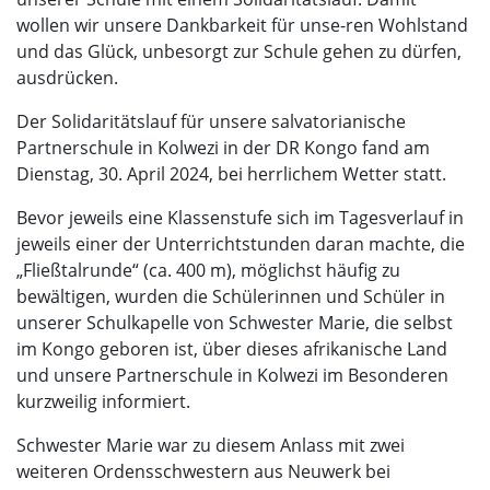
wollen wir unsere Dankbarkeit für unse-ren Wohlstand
und das Glück, unbesorgt zur Schule gehen zu dürfen,
ausdrücken.
Der Solidaritätslauf für unsere salvatorianische
Partnerschule in Kolwezi in der DR Kongo fand am
Dienstag, 30. April 2024, bei herrlichem Wetter statt.
Bevor jeweils eine Klassenstufe sich im Tagesverlauf in
jeweils einer der Unterrichtstunden daran machte, die
„Fließtalrunde“ (ca. 400 m), möglichst häufig zu
bewältigen, wurden die Schülerinnen und Schüler in
unserer Schulkapelle von Schwester Marie, die selbst
im Kongo geboren ist, über dieses afrikanische Land
und unsere Partnerschule in Kolwezi im Besonderen
kurzweilig informiert.
Schwester Marie war zu diesem Anlass mit zwei
weiteren Ordensschwestern aus Neuwerk bei