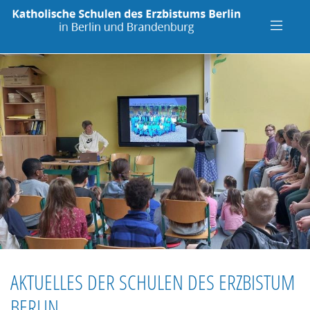
AKTUELLES DER SCHULEN DES ERZBISTUM
BERLIN