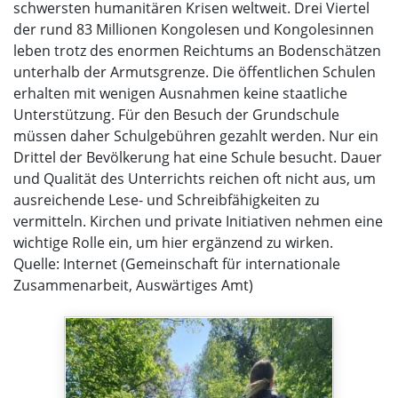
schwersten humanitären Krisen weltweit. Drei Viertel
der rund 83 Millionen Kongolesen und Kongolesinnen
leben trotz des enormen Reichtums an Bodenschätzen
unterhalb der Armutsgrenze. Die öffentlichen Schulen
erhalten mit wenigen Ausnahmen keine staatliche
Unterstützung. Für den Besuch der Grundschule
müssen daher Schulgebühren gezahlt werden. Nur ein
Drittel der Bevölkerung hat eine Schule besucht. Dauer
und Qualität des Unterrichts reichen oft nicht aus, um
ausreichende Lese- und Schreibfähigkeiten zu
vermitteln. Kirchen und private Initiativen nehmen eine
wichtige Rolle ein, um hier ergänzend zu wirken.
Quelle: Internet (Gemeinschaft für internationale
Zusammenarbeit, Auswärtiges Amt)