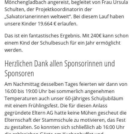
Mönchengladbach angereist, begleitet von Frau Ursula
Schulten, der Projektkoordinatorin der
„Salvatorianerinnen weltweit“. Bei diesem Lauf haben
unsere Kinder 19.664 € erlaufen.
Das ist ein fantastisches Ergebnis. Mit 240€ kann schon
einem Kind der Schulbesuch für ein Jahr ermöglicht
werden.
Herzlichen Dank allen Sponsorinnen und
Sponsoren
Am Nachmittag desselben Tages feierten wir dann von
16:00 bis 19:00 Uhr bei sommerlich angenehmen
Temperaturen auch unser 60-jähriges Schuljubiläum
mit einem Frühlingsfest. Die für diesen Anlass
gegründete Eltern AG hatte keine Mühen gescheut die
Elternschaft der Stammschule zu motivieren, das Fest
zu gestalten. So konnten sich schließlich ab 16:00 Uhr